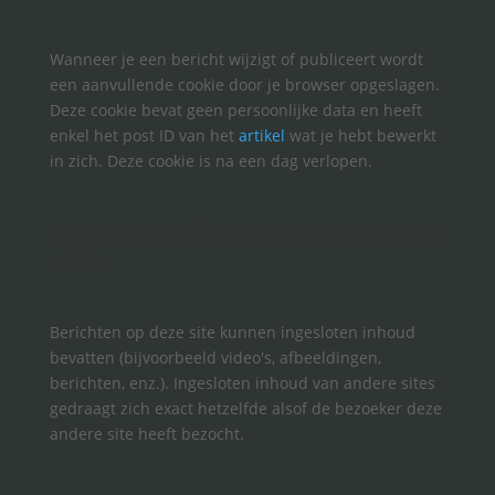
Wanneer je een bericht wijzigt of publiceert wordt
een aanvullende cookie door je browser opgeslagen.
Deze cookie bevat geen persoonlijke data en heeft
enkel het post ID van het
artikel
wat je hebt bewerkt
in zich. Deze cookie is na een dag verlopen.
Ingesloten inhoud van andere
sites
Berichten op deze site kunnen ingesloten inhoud
bevatten (bijvoorbeeld video's, afbeeldingen,
berichten, enz.). Ingesloten inhoud van andere sites
gedraagt zich exact hetzelfde alsof de bezoeker deze
andere site heeft bezocht.