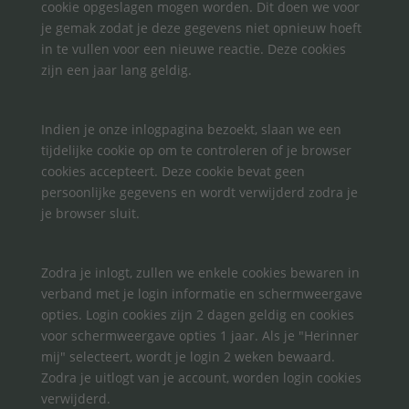
cookie opgeslagen mogen worden. Dit doen we voor
je gemak zodat je deze gegevens niet opnieuw hoeft
in te vullen voor een nieuwe reactie. Deze cookies
zijn een jaar lang geldig.
Indien je onze inlogpagina bezoekt, slaan we een
tijdelijke cookie op om te controleren of je browser
cookies accepteert. Deze cookie bevat geen
persoonlijke gegevens en wordt verwijderd zodra je
je browser sluit.
Zodra je inlogt, zullen we enkele cookies bewaren in
verband met je login informatie en schermweergave
opties. Login cookies zijn 2 dagen geldig en cookies
voor schermweergave opties 1 jaar. Als je "Herinner
mij" selecteert, wordt je login 2 weken bewaard.
Zodra je uitlogt van je account, worden login cookies
verwijderd.