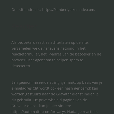
Ons site-adres is: https://kimberlyalkemade.com.
Reacties
Als bezoekers reacties achterlaten op de site,
verzamelen we de gegevens getoond in het
reactieformulier, het IP-adres van de bezoeker en de
browser user agent om te helpen spam te
detecteren.
Een geanonimiseerde string, gemaakt op basis van je
e-mailadres (dit wordt ook een hash genoemd) kan
worden gestuurd naar de Gravatar dienst indien je
dit gebruikt. De privacybeleid pagina van de
Gravatar dienst kun je hier vinden:
https://automattic.com/privacy/. Nadat je reactie is