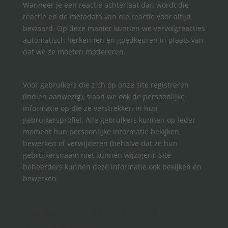
Wanneer je een reactie achterlaat dan wordt die
reactie en de metadata van die reactie voor altijd
bewaard. Op deze manier kunnen we vervolgreacties
automatisch herkennen en goedkeuren in plaats van
dat we ze moeten modereren.
Voor gebruikers die zich op onze site registreren
(indien aanwezig), slaan we ook de persoonlijke
informatie op die ze verstrekken in hun
gebruikersprofiel. Alle gebruikers kunnen op ieder
moment hun persoonlijke informatie bekijken,
bewerken of verwijderen (behalve dat ze hun
gebruikersnaam niet kunnen wijzigen). Site
beheerders kunnen deze informatie ook bekijken en
bewerken.
Welke rechten je hebt over
je gegevens