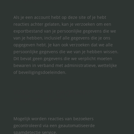
Als je een account hebt op deze site of je hebt
reacties achter gelaten, kan je verzoeken om een
exportbestand van je persoonlijke gegevens die we
van je hebben, inclusief alle gegevens die je ons
opgegeven hebt. Je kan ook verzoeken dat we alle
persoonlijke gegevens die we van je hebben wissen.
Dit bevat geen gegevens die we verplicht moeten
bewaren in verband met administratieve, wettelijke
of beveiligingsdoeleinden.
Waar we je gegevens
naartoe sturen
Mogelijk worden reacties van bezoekers
gecontroleerd via een geautomatiseerde
spamdetectie service.