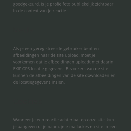
goedgekeurd, is je profielfoto publiekelijk zichtbaar
in de context van je reactie.
Media
Als je een geregistreerde gebruiker bent en
afbeeldingen naar de site upload, moet je
voorkomen dat je afbeeldingen uploadt met daarin
EXIF GPS locatie gegevens. Bezoekers van de site
kunnen de afbeeldingen van de site downloaden en
de locatiegegevens inzien.
Cookies
Wanneer je een reactie achterlaat op onze site, kun
je aangeven of je naam, je e-mailadres en site in een