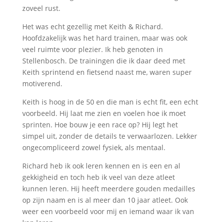
zoveel rust.
Het was echt gezellig met Keith & Richard.
Hoofdzakelijk was het hard trainen, maar was ook
veel ruimte voor plezier. Ik heb genoten in
Stellenbosch. De trainingen die ik daar deed met
Keith sprintend en fietsend naast me, waren super
motiverend.
Keith is hoog in de 50 en die man is echt fit, een echt
voorbeeld. Hij laat me zien en voelen hoe ik moet
sprinten. Hoe bouw je een race op? Hij legt het
simpel uit, zonder de details te verwaarlozen. Lekker
ongecompliceerd zowel fysiek, als mentaal.
Richard heb ik ook leren kennen en is een en al
gekkigheid en toch heb ik veel van deze atleet
kunnen leren. Hij heeft meerdere gouden medailles
op zijn naam en is al meer dan 10 jaar atleet. Ook
weer een voorbeeld voor mij en iemand waar ik van