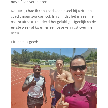
mezelf kan verbeteren.
Natuurlijk had ik een goed voorgevoel bij Keith als
coach, maar zou dan ook fijn zijn dat het in real life
ook zo uitpakt. Dat deed het gelukkig. Eigenlijk na de
eerste week al kwam er een oase van rust over me
heen.
Dit team is goed!