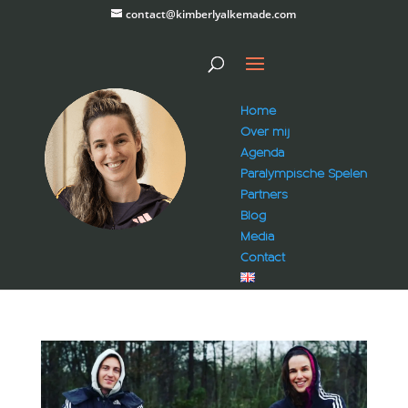
contact@kimberlyalkemade.com
Home
Over mij
Agenda
Paralympische Spelen
Partners
Blog
Media
Contact