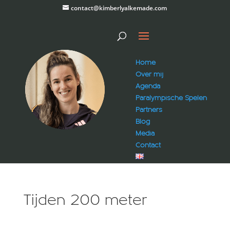
contact@kimberlyalkemade.com
Home
Over mij
Agenda
Paralympische Spelen
Partners
Blog
Media
Contact
Tijden 200 meter