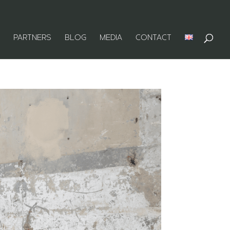
PARTNERS
BLOG
MEDIA
CONTACT