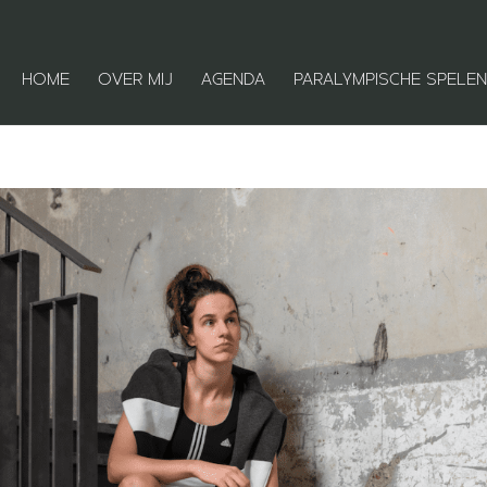
HOME
OVER MIJ
AGENDA
PARALYMPISCHE SPELEN