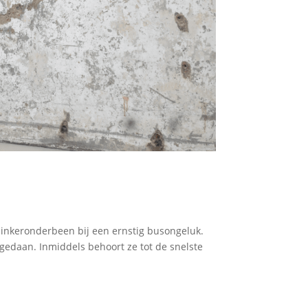
linkeronderbeen bij een ernstig busongeluk.
gedaan. Inmiddels behoort ze tot de snelste
.