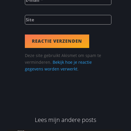
REACTIE VERZENDEN
Deze site gebruikt Akismet om spam te
verminderen.
Bekijk hoe je reactie
gegevens worden verwerkt
.
Lees mijn andere posts