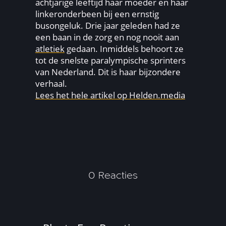
achtjarige leeftijd haar moeder en haar
linkeronderbeen bij een ernstig
busongeluk. Drie jaar geleden had ze
een baan in de zorg en nog nooit aan
atletiek
gedaan. Inmiddels behoort ze
tot de snelste paralympische sprinters
van Nederland. Dit is haar bijzondere
verhaal.
Lees het hele artikel op Helden.media
0 Reacties