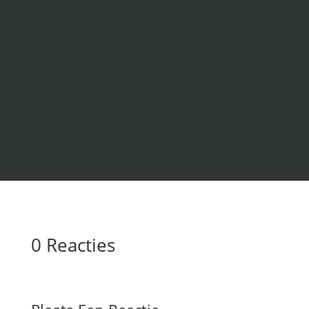
0 Reacties