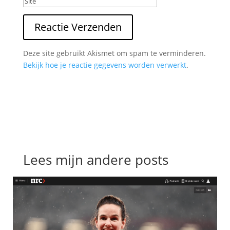
Reactie Verzenden
Deze site gebruikt Akismet om spam te verminderen.
Bekijk hoe je reactie gegevens worden verwerkt
.
Lees mijn andere posts