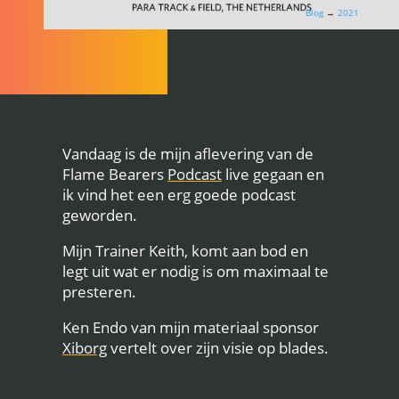
Blog
→
2021
Vandaag is de mijn aflevering van de
Flame Bearers
Podcast
live gegaan en
ik vind het een erg goede podcast
geworden.
Mijn Trainer Keith, komt aan bod en
legt uit wat er nodig is om maximaal te
presteren.
Ken Endo van mijn materiaal sponsor
Xiborg
vertelt over zijn visie op blades.