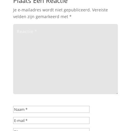
Plaats Een Reactie
Je e-mailadres wordt niet gepubliceerd.
Vereiste
velden zijn gemarkeerd met
*