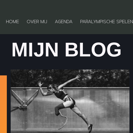
HOME
OVER MIJ
AGENDA
PARALYMPISCHE SPELEN
MIJN BLOG