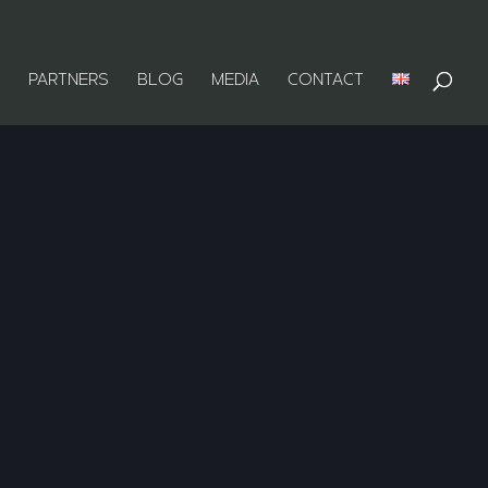
PARTNERS
BLOG
MEDIA
CONTACT