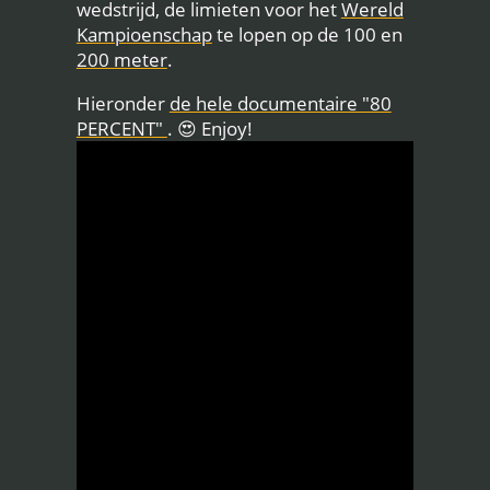
wedstrijd, de limieten voor het
Wereld
Kampioenschap
te lopen op de 100 en
200 meter
.
Hieronder
de hele documentaire "80
PERCENT"
. 😍 Enjoy!