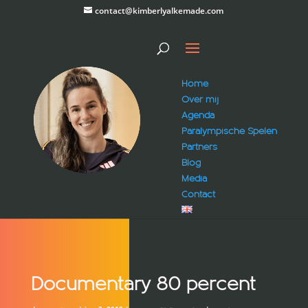
contact@kimberlyalkemade.com
Home
Over mij
Agenda
Paralympische Spelen
Partners
Blog
Media
Contact
Documentary 80 percent