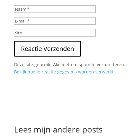
Reactie Verzenden
Deze site gebruikt Akismet om spam te verminderen.
Bekijk hoe je reactie gegevens worden verwerkt
.
Lees mijn andere posts