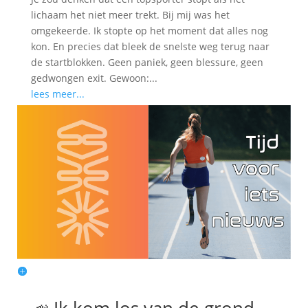
lichaam het niet meer trekt. Bij mij was het
omgekeerde. Ik stopte op het moment dat alles nog
kon. En precies dat bleek de snelste weg terug naar
de startblokken. Geen paniek, geen blessure, geen
gedwongen exit. Gewoon:...
lees meer...