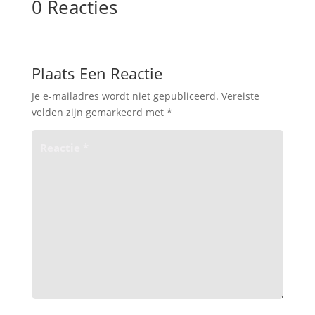
0 Reacties
Plaats Een Reactie
Je e-mailadres wordt niet gepubliceerd.
Vereiste
velden zijn gemarkeerd met
*