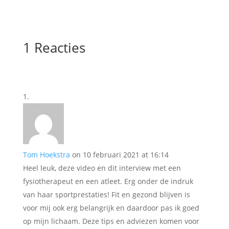
1 Reacties
Tom Hoekstra
on 10 februari 2021 at 16:14
Heel leuk, deze video en dit interview met een
fysiotherapeut en een atleet. Erg onder de indruk
van haar sportprestaties! Fit en gezond blijven is
voor mij ook erg belangrijk en daardoor pas ik goed
op mijn lichaam. Deze tips en adviezen komen voor