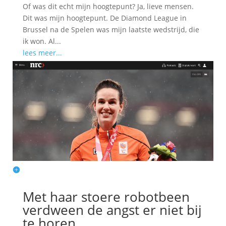
Of was dit echt mijn hoogtepunt? Ja, lieve mensen.
Dit was mijn hoogtepunt. De Diamond League in
Brussel na de Spelen was mijn laatste wedstrijd, die
ik won. Al...
lees meer...
Met haar stoere robotbeen
verdween de angst er niet bij
te horen