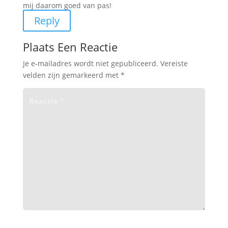
mij daarom goed van pas!
Reply
Plaats Een Reactie
Je e-mailadres wordt niet gepubliceerd.
Vereiste
velden zijn gemarkeerd met
*