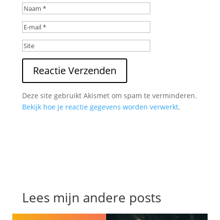
Reactie Verzenden
Deze site gebruikt Akismet om spam te verminderen.
Bekijk hoe je reactie gegevens worden verwerkt
.
Lees mijn andere posts