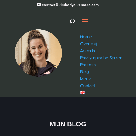
contact@kimberlyalkemade.com
Home
Over mij
Agenda
Paralympische Spelen
Partners
Blog
Media
Contact
MIJN BLOG