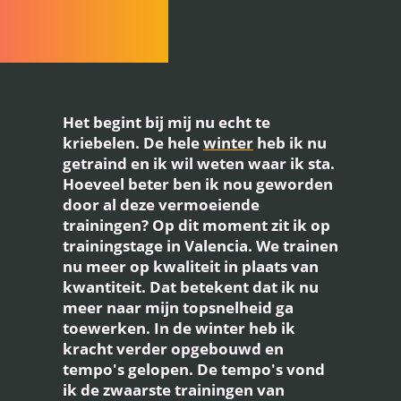
Het begint bij mij nu echt te
kriebelen. De hele
winter
heb ik nu
getraind en ik wil weten waar ik sta.
Hoeveel beter ben ik nou geworden
door al deze vermoeiende
trainingen? Op dit moment zit ik op
trainingstage in Valencia. We trainen
nu meer op kwaliteit in plaats van
kwantiteit. Dat betekent dat ik nu
meer naar mijn topsnelheid ga
toewerken. In de winter heb ik
kracht verder opgebouwd en
tempo's gelopen. De tempo's vond
ik de zwaarste trainingen van