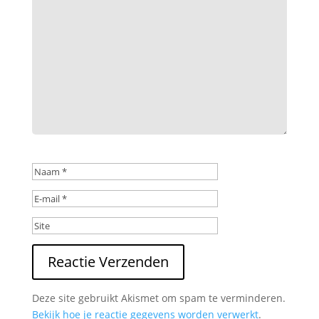
Reactie Verzenden
Deze site gebruikt Akismet om spam te verminderen.
Bekijk hoe je reactie gegevens worden verwerkt
.