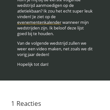
wedstrijd aanmoedigen op de
atletiekbaan? Ik zou het echt super leuk
vinden! Je ziet op de
evenementenkalender
wanneer mijn
wedstrijden zijn. Ik beloof deze lijst
goed bij te houden.
Van de volgende wedstrijd zullen we
weer een video maken, net zoals we dit
vorig jaar deden!
Hopelijk tot dan!
1 Reacties