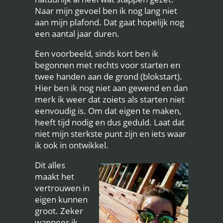
Naar mijn gevoel ben ik nog lang niet
aan mijn plafond. Dat gaat hopelijk nog
een aantal jaar duren.
Een voorbeeld, sinds kort ben ik
begonnen met rechts voor starten en
twee handen aan de grond (blokstart).
Hier ben ik nog niet aan gewend en dan
merk ik weer dat zoiets als starten niet
eenvoudig is. Om dat eigen te maken,
heeft tijd nodig en dus geduld. Laat dat
niet mijn sterkste punt zijn en iets waar
ik ook in ontwikkel.
Dit alles
maakt het
vertrouwen in
eigen kunnen
groot. Zeker
wanneer ik