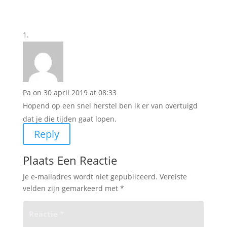
Pa
on 30 april 2019 at 08:33
Hopend op een snel herstel ben ik er van overtuigd
dat je die tijden gaat lopen.
Reply
Plaats Een Reactie
Je e-mailadres wordt niet gepubliceerd.
Vereiste
velden zijn gemarkeerd met
*