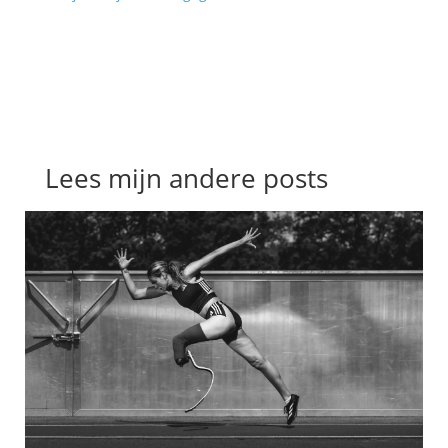
Lees mijn andere posts